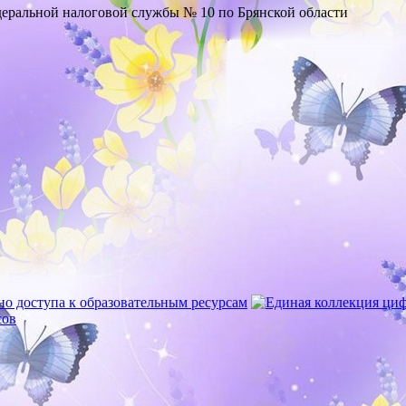
ральной налоговой службы № 10 по Брянской области