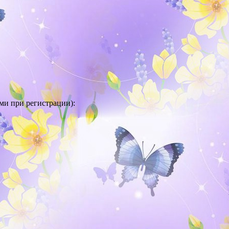
и при регистрации):