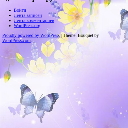
Войти
Лента записей
Лента комментариев
WordPress.org
Proudly powered by WordPress
|
Theme: Bouquet by
WordPress.com
.