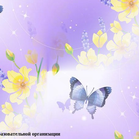
азовательной организации