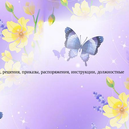
, решения, приказы, распоряжения, инструкции, должностные